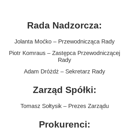
Rada Nadzorcza:
Jolanta Moćko – Przewodnicząca Rady
Piotr Komraus – Zastępca Przewodniczącej
Rady
Adam Dróżdż – Sekretarz Rady
Zarząd Spółki:
Tomasz Sołtysik – Prezes Zarządu
Prokurenci: