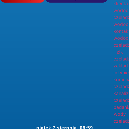
piątek 7 sierpnia, 08:59